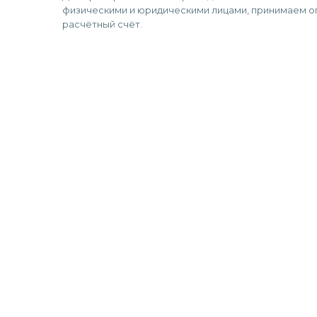
физическими и юридическими лицами, принимаем оп
расчётный счёт.