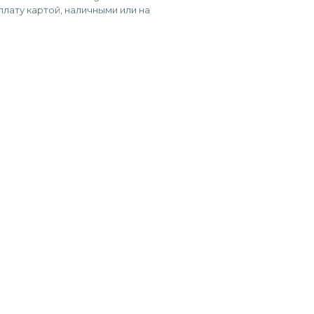
лату картой, наличными или на