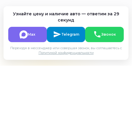
Узнайте цену и наличие авто — ответим за 29
секунд
Max
Telegram
Звонок
Переходя в мессенджер или совершая звонок, вы соглашаетесь с
Политикой конфиденциальности