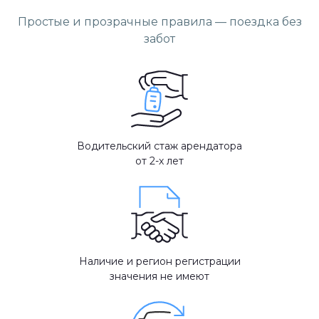
Простые и прозрачные правила — поездка без
забот
Водительский стаж арендатора
от 2-х лет
Наличие и регион регистрации
значения не имеют