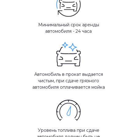
Минимальный срок аренды
автомобиля - 24 часа
Автомобиль в прокат выдается
чистым, при сдаче грязного
автомобиля оплачивается мойка
Уровень топлива при сдаче
автомобиля должен быть не