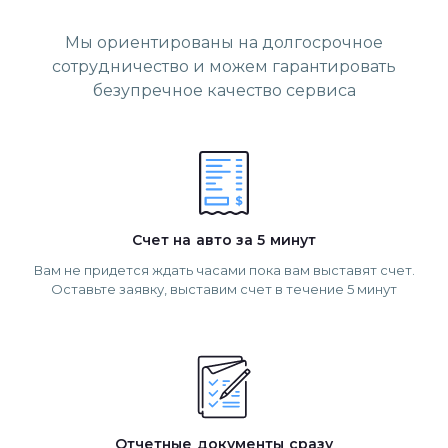
Мы ориентированы на долгосрочное
сотрудничество и можем гарантировать
безупречное качество сервиса
Счет на авто за 5 минут
Вам не придется ждать часами пока вам выставят счет.
Оставьте заявку, выставим счет в течение 5 минут
Отчетные документы сразу