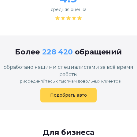
средняя оценка
Более
228 420
обращений
обработано нашими специалистами за всё время
работы
Присоединяйтесь к тысячам довольных клиентов
Подобрать авто
Для бизнеса