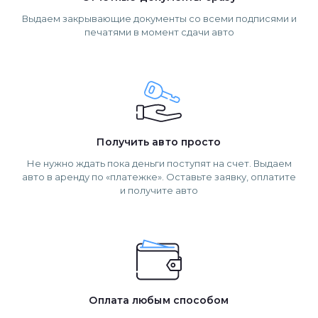
Выдаем закрывающие документы со всеми подписями и
печатями в момент сдачи авто
Получить авто просто
Не нужно ждать пока деньги поступят на счет. Выдаем
авто в аренду по «платежке». Оставьте заявку, оплатите
и получите авто
Оплата любым способом