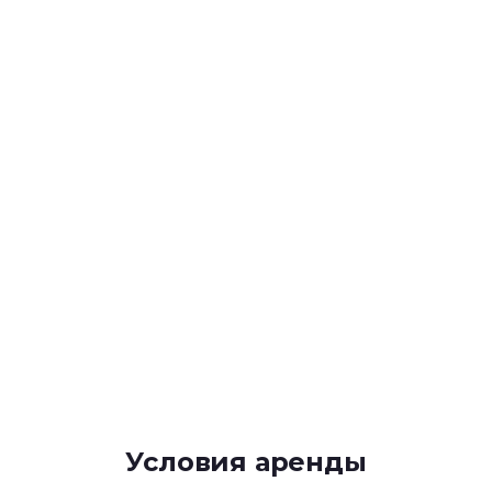
Условия аренды