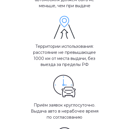
меньше, чем при выдаче
Территории использования:
расстояние не превышающее
1000 км от места выдачи, без
выезда за пределы РФ
Приём заявок круглосуточно.
Выдача авто в нерабочее время
по согласованию