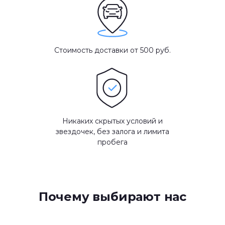
Стоимость доставки от 500 руб.
Никаких скрытых условий и
звездочек, без залога и лимита
пробега
Почему выбирают нас