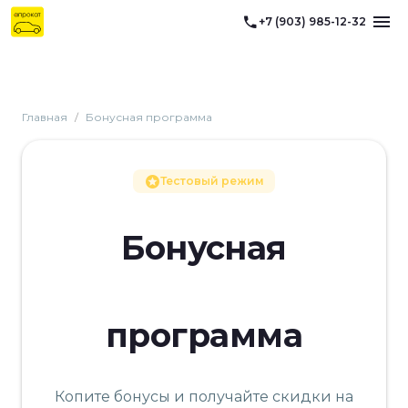
+7 (903) 985-12-32
Главная
/
Бонусная программа
Тестовый режим
Бонусная
программа
Копите бонусы и получайте скидки на