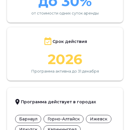
до 30%
от стоимости одних суток аренды
Срок действия
2026
Программа активна до 31 декабря
Программа действует в городах
Барнаул
Горно-Алтайск
Ижевск
Иркутск
Калининград