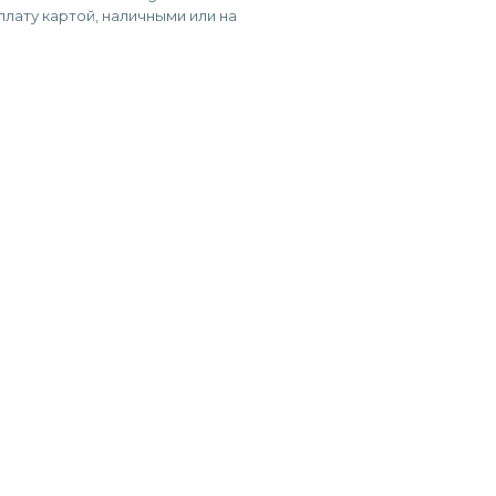
лату картой, наличными или на