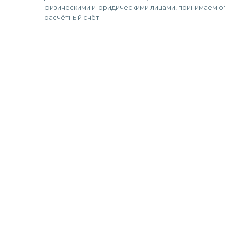
физическими и юридическими лицами, принимаем оп
расчётный счёт.