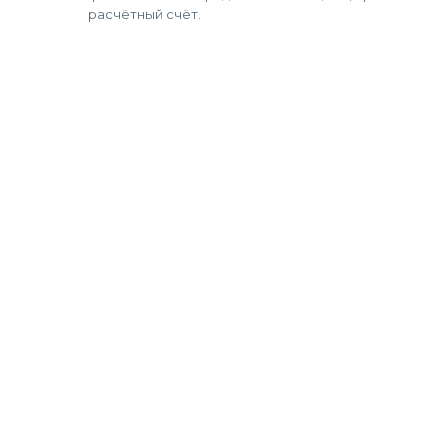
расчётный счёт.