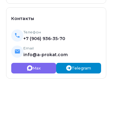
Контакты
Телефон
+7 (906) 936-35-70
Email
info@a-prokat.com
Max
Telegram